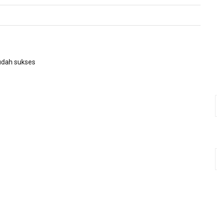
udah sukses