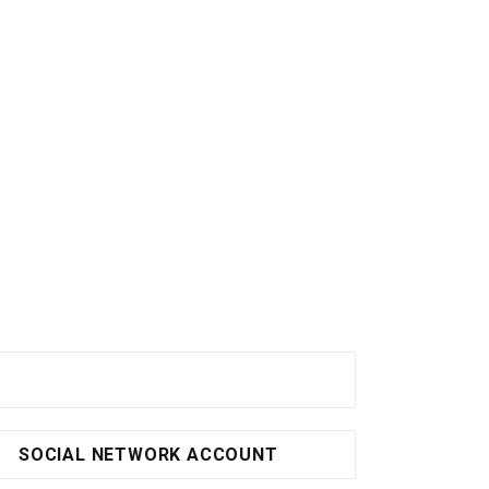
SOCIAL NETWORK ACCOUNT