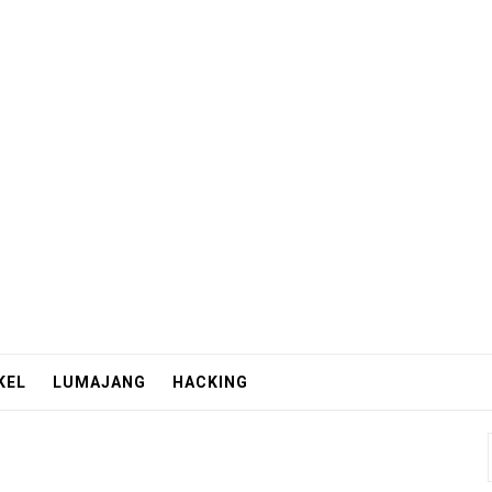
KEL
LUMAJANG
HACKING