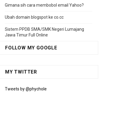
Gimana sih cara membobol email Yahoo?
Ubah domain blogspot ke co.cc
Sistem PPDB SMA/SMK Negeri Lumajang
Jawa Timur Full Online
FOLLOW MY GOOGLE
MY TWITTER
Tweets by @phychole