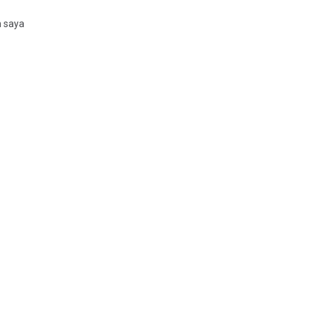
n saya