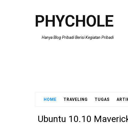
PHYCHOLE
Hanya Blog Pribadi Berisi Kegiatan Pribadi
HOME
TRAVELING
TUGAS
ARTI
Ubuntu 10.10 Maveric