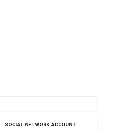
SOCIAL NETWORK ACCOUNT