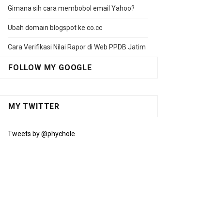
Gimana sih cara membobol email Yahoo?
Ubah domain blogspot ke co.cc
Cara Verifikasi Nilai Rapor di Web PPDB Jatim
FOLLOW MY GOOGLE
MY TWITTER
Tweets by @phychole