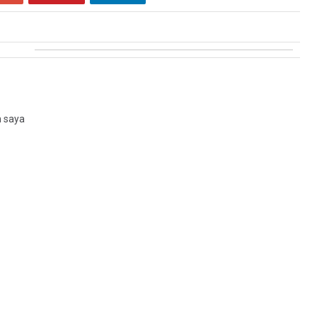
n saya