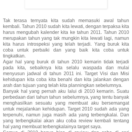
Tak terasa ternyata kita sudah memasuki awal tahun
kembali. Tahun 2010 sudah kita lewati, dengan terpaksa kita
harus mengubah kalender kita ke tahun 2011. Tahun 2010
merupakan tahun yang tak mungkin kita lewati lagi, namun
kita harus introspeksi yang telah terjadi. Yang buruk kita
coba untuk perbaiki dan yang baik kita coba untuk
tingkatkan.
Agar hal yang buruk di tahun 2010 kemarin tidak terjadi
pada kita, sebaiknya kita selalu waspada dan mulai
menyusun jadwal di tahun 2011 ini. Target Visi dan Misi
kehidupan kita coba kita benahi dan kita jalankan dengan
arah dan tujuan yang telah kita planningkan sebelumnya.
Banyak hal yang pernah aku lalui di 2010 kemarin. Suatu
perbedaan dari tahun tahun sebelumnya, yang tentu banyak
menghasilkan sesuatu yang membuat aku bersemangat
untuk mejalankan kehidupan. Target 2010 sudah ada yang
terpenuhi, namun juga masih ada yang terbengkalai. Dan
yang terbengkalai akan aku coba review kembali tentang
hal yang membuat terbengkalainya target saya.