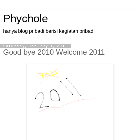
Phychole
hanya blog pribadi berisi kegiatan pribadi
Saturday, January 1, 2011
Good bye 2010 Welcome 2011