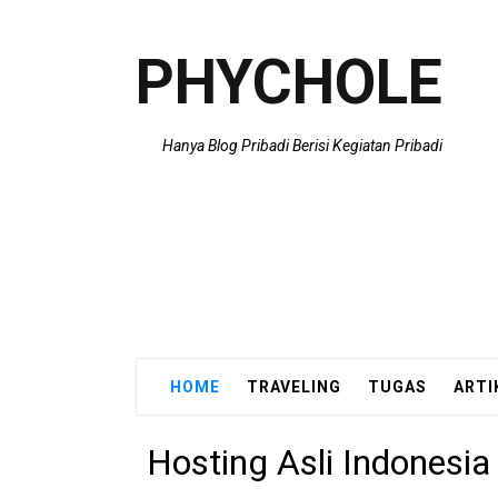
PHYCHOLE
Hanya Blog Pribadi Berisi Kegiatan Pribadi
HOME
TRAVELING
TUGAS
ARTI
Hosting Asli Indonesia