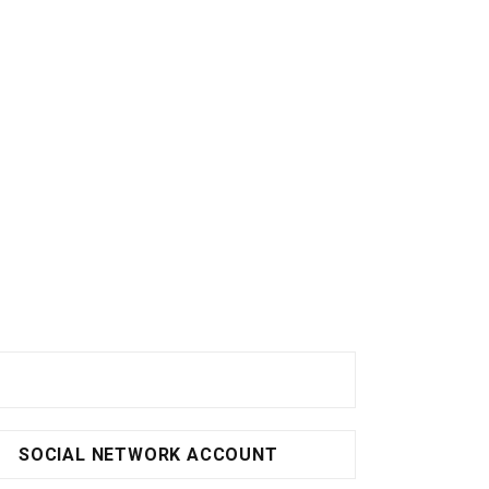
SOCIAL NETWORK ACCOUNT