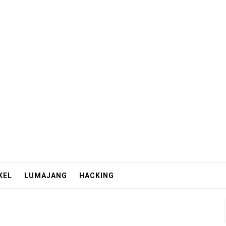
KEL
LUMAJANG
HACKING