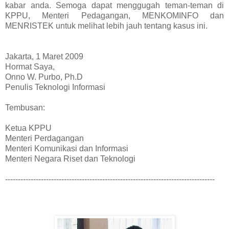
kabar anda. Semoga dapat menggugah teman-teman di
KPPU, Menteri Pedagangan, MENKOMINFO dan
MENRISTEK untuk melihat lebih jauh tentang kasus ini.
Jakarta, 1 Maret 2009
Hormat Saya,
Onno W. Purbo, Ph.D
Penulis Teknologi Informasi
Tembusan:
Ketua KPPU
Menteri Perdagangan
Menteri Komunikasi dan Informasi
Menteri Negara Riset dan Teknologi
----------------------------------------------------------------------------------