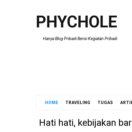
PHYCHOLE
Hanya Blog Pribadi Berisi Kegiatan Pribadi
HOME
TRAVELING
TUGAS
ARTI
Hati hati, kebijakan ba