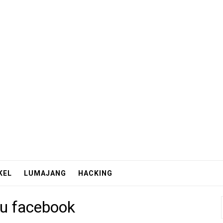
KEL
LUMAJANG
HACKING
ru facebook