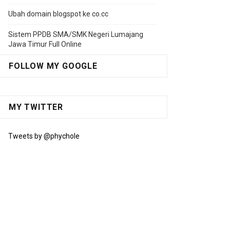
Ubah domain blogspot ke co.cc
Sistem PPDB SMA/SMK Negeri Lumajang
Jawa Timur Full Online
FOLLOW MY GOOGLE
MY TWITTER
Tweets by @phychole