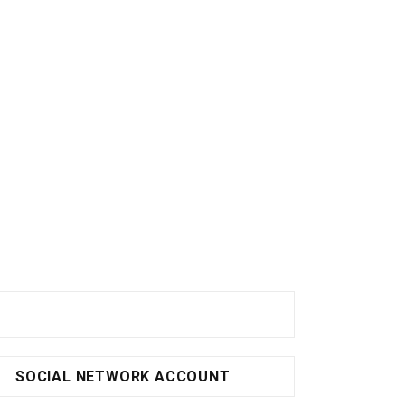
SOCIAL NETWORK ACCOUNT