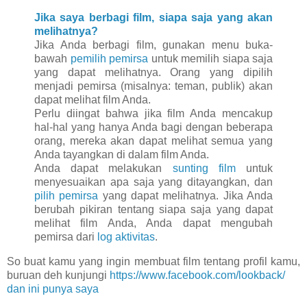
Jika saya berbagi film, siapa saja yang akan
melihatnya?
Jika Anda berbagi film, gunakan menu buka-
bawah
pemilih pemirsa
untuk memilih siapa saja
yang dapat melihatnya. Orang yang dipilih
menjadi pemirsa (misalnya: teman, publik) akan
dapat melihat film Anda.
Perlu diingat bahwa jika film Anda mencakup
hal-hal yang hanya Anda bagi dengan beberapa
orang, mereka akan dapat melihat semua yang
Anda tayangkan di dalam film Anda.
Anda dapat melakukan
sunting film
untuk
menyesuaikan apa saja yang ditayangkan, dan
pilih pemirsa
yang dapat melihatnya. Jika Anda
berubah pikiran tentang siapa saja yang dapat
melihat film Anda, Anda dapat mengubah
pemirsa dari
log aktivitas
.
So buat kamu yang ingin membuat film tentang profil kamu,
buruan deh kunjungi
https://www.facebook.com/lookback/
dan ini punya saya