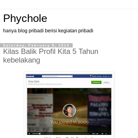
Phychole
hanya blog pribadi berisi kegiatan pribadi
Saturday, February 8, 2014
Kilas Balik Profil Kita 5 Tahun
kebelakang